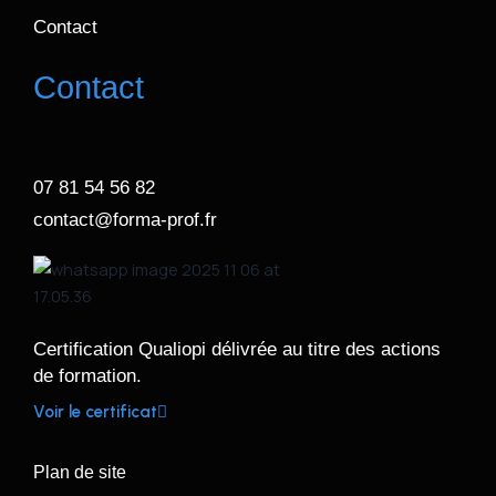
Contact
Contact
07 81 54 56 82
contact@forma-prof.fr
Certification Qualiopi délivrée au titre des actions
de formation.
Voir le certificat
Plan de site