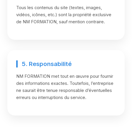
Tous les contenus du site (textes, images,
vidéos, icônes, etc.) sont la propriété exclusive
de NM FORMATION, sauf mention contraire.
5. Responsabilité
NM FORMATION met tout en œuvre pour fournir
des informations exactes. Toutefois, l’entreprise
ne saurait être tenue responsable d’éventuelles
erreurs ou interruptions du service.