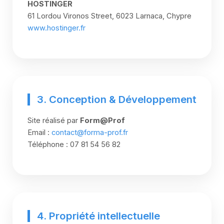
HOSTINGER
61 Lordou Vironos Street, 6023 Larnaca, Chypre
www.hostinger.fr
3. Conception & Développement
Site réalisé par
Form@Prof
Email :
contact@forma-prof.fr
Téléphone : 07 81 54 56 82
4. Propriété intellectuelle