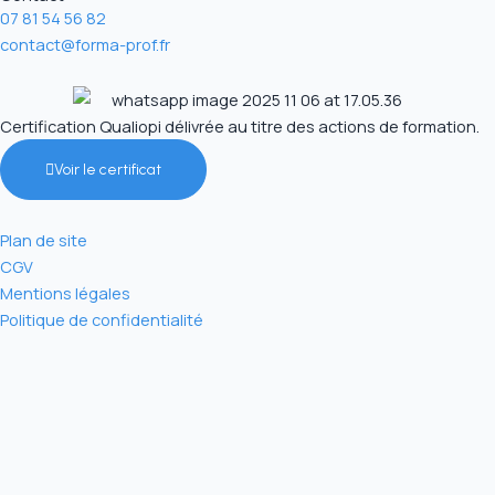
07 81 54 56 82
contact@forma-prof.fr
Certification Qualiopi délivrée au titre des actions de formation.
Voir le certificat
Plan de site
CGV
Mentions légales
Politique de confidentialité