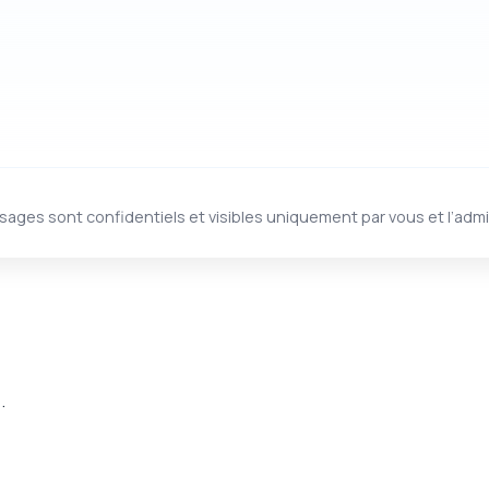
sages sont confidentiels et visibles uniquement par vous et l’admi
.