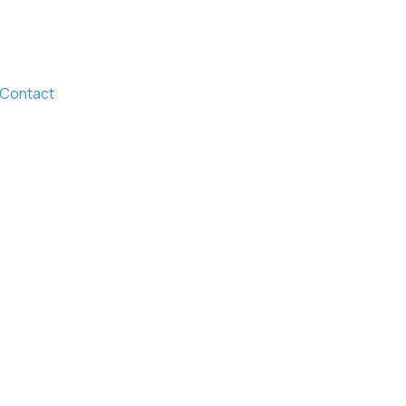
Contact