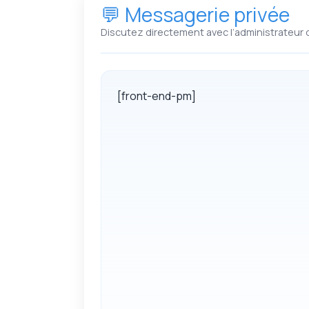
💬 Messagerie privée
Discutez directement avec l’administrateur 
[front-end-pm]