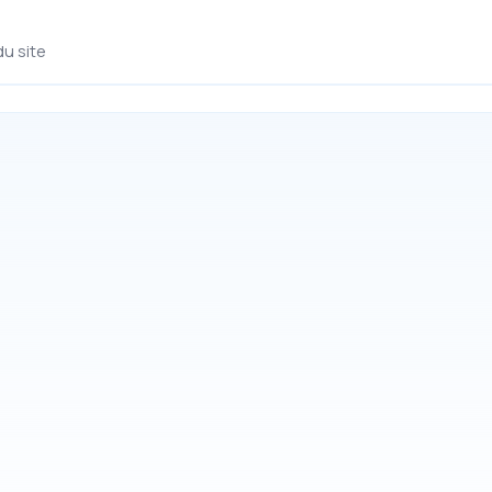
du site