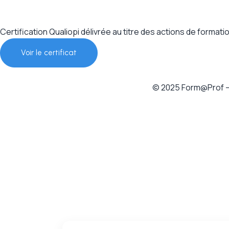
Certification Qualiopi délivrée au titre des actions de formatio
Voir le certificat
© 2025 Form@Prof –