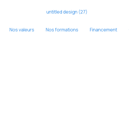
Nos valeurs
Nos formations
Financement