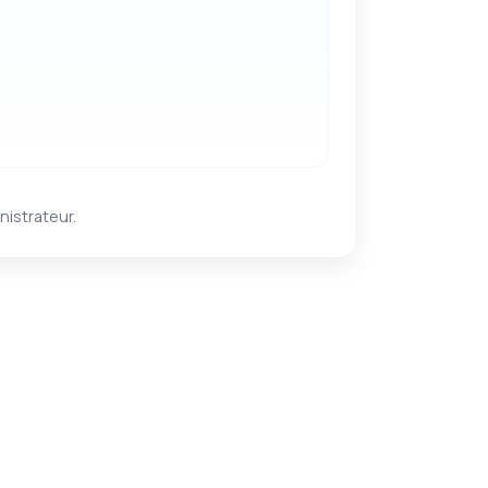
nistrateur.