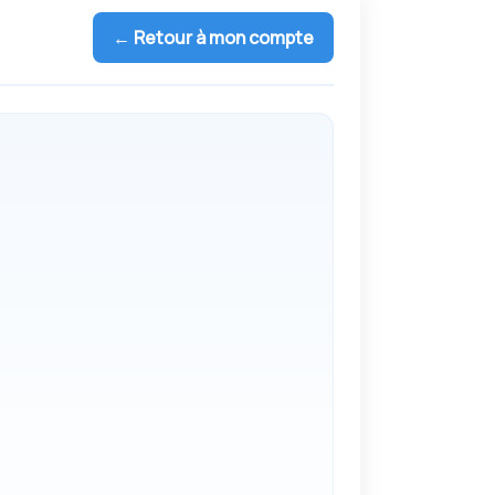
← Retour à mon compte