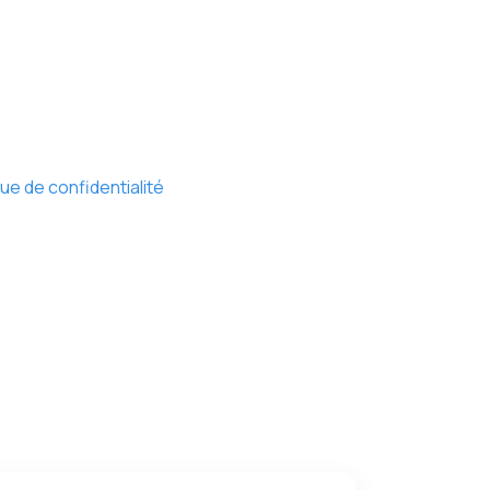
que de confidentialité