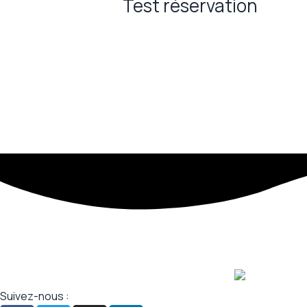
Test réservation
Suivez-nous :