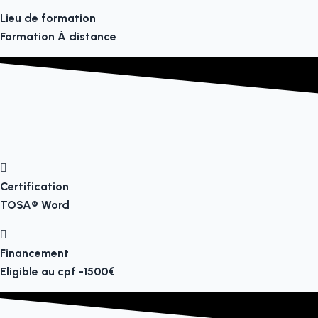
Lieu de formation
Formation À distance
Certification
TOSA® Word
Financement
Eligible au cpf -1500€