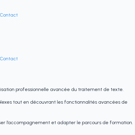
Contact
Contact
isation professionnelle avancée du traitement de texte.
plexes tout en découvrant les fonctionnalités avancées de
naliser l’accompagnement et adapter le parcours de formation.