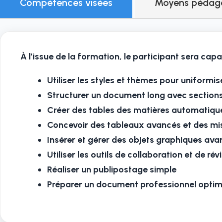
Compétences visées
Moyens pédago
À l’issue de la formation, le participant sera capa
Utiliser les styles et thèmes pour uniform
Structurer un document long avec sections
Créer des tables des matières automatiqu
Concevoir des tableaux avancés et des m
Insérer et gérer des objets graphiques av
Utiliser les outils de collaboration et de rév
Réaliser un publipostage simple
Préparer un document professionnel optimis