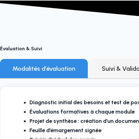
Évaluation & Suivi
Modalités d’évaluation
Suivi & Valid
Diagnostic initial des besoins et test de p
Évaluations formatives à chaque module
Projet de synthèse : création d’un documen
Feuille d’émargement signée