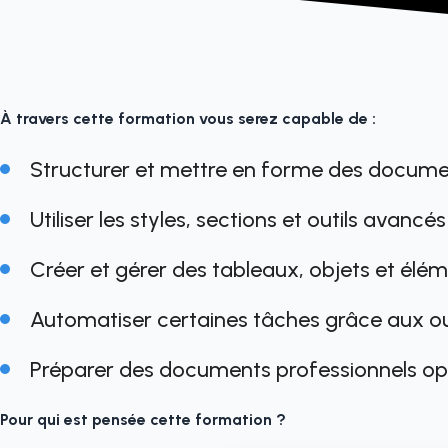
À travers cette formation vous serez capable de :
Structurer et mettre en forme des docume
Utiliser les styles, sections et outils avanc
Créer et gérer des tableaux, objets et él
Automatiser certaines tâches grâce aux ou
Préparer des documents professionnels opti
Pour qui est pensée cette formation ?