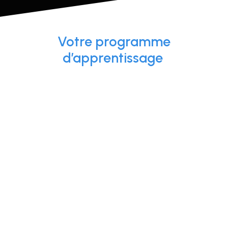
Votre programme
d’apprentissage