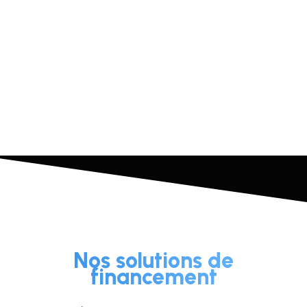
Nos solutions de
financement