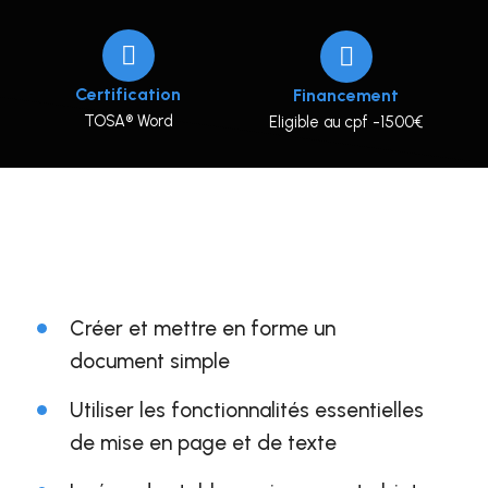
Certification
Financement
TOSA® Word
Eligible au cpf -1500€
Créer et mettre en forme un
document simple
Utiliser les fonctionnalités essentielles
de mise en page et de texte