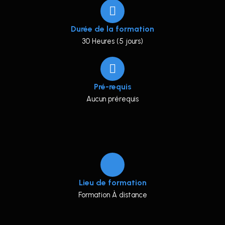
Durée de la formation
30 Heures (5 jours)
Pré-requis
Aucun prérequis
Lieu de formation
Formation À distance