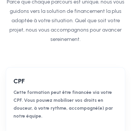
Parce que chaque parcours est unique, nous vous
guidons vers la solution de financement la plus
adaptée à votre situation. Quel que soit votre
projet, nous vous accompagnons pour avancer
sereinement.
CPF
Cette formation peut être financée via votre
CPF. Vous pouvez mobiliser vos droits en
douceur, à votre rythme, accompagné(e) par
notre équipe.