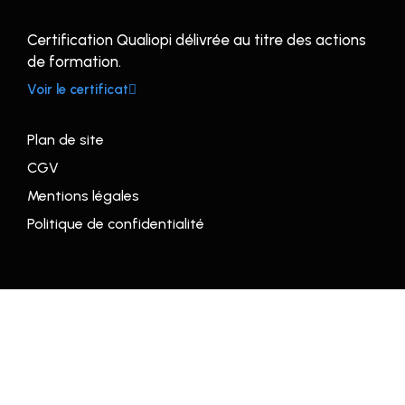
Certification Qualiopi délivrée au titre des actions
de formation.
Voir le certificat
Plan de site
CGV
Mentions légales
Politique de confidentialité