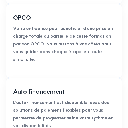
OPCO
Votre entreprise peut bénéficier d'une prise en
charge totale ou partielle de cette formation
par son OPCO. Nous restons à vos côtés pour
vous guider dans chaque étape, en toute
simplicité.
Auto financement
L’auto-financement est disponible, avec des
solutions de paiement flexibles pour vous
permettre de progresser selon votre rythme et
vos disponibilités.