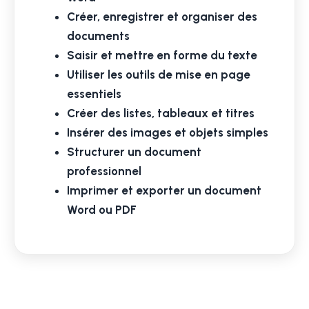
Créer, enregistrer et organiser des
documents
Saisir et mettre en forme du texte
Utiliser les outils de mise en page
essentiels
Créer des listes, tableaux et titres
Insérer des images et objets simples
Structurer un document
professionnel
Imprimer et exporter un document
Word ou PDF