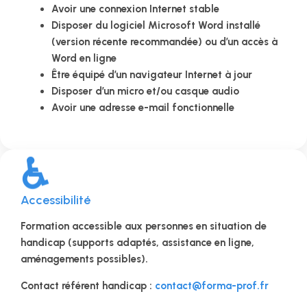
Avoir une connexion Internet stable
Disposer du logiciel Microsoft Word installé
(version récente recommandée) ou d’un accès à
Word en ligne
Être équipé d’un navigateur Internet à jour
Disposer d’un micro et/ou casque audio
Avoir une adresse e-mail fonctionnelle
♿
Accessibilité
Formation accessible aux personnes en situation de
handicap (supports adaptés, assistance en ligne,
aménagements possibles).
Contact référent handicap :
contact@forma-prof.fr