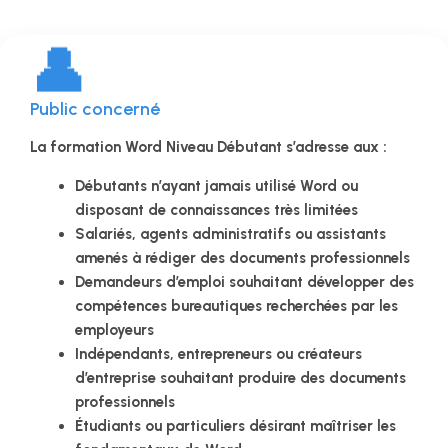
👤
Public concerné
La formation Word Niveau Débutant s’adresse aux :
Débutants n’ayant jamais utilisé Word ou
disposant de connaissances très limitées
Salariés, agents administratifs ou assistants
amenés à rédiger des documents professionnels
Demandeurs d’emploi souhaitant développer des
compétences bureautiques recherchées par les
employeurs
Indépendants, entrepreneurs ou créateurs
d’entreprise souhaitant produire des documents
professionnels
Étudiants ou particuliers désirant maîtriser les