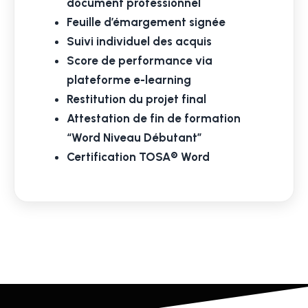
document professionnel
Feuille d’émargement signée
Suivi individuel des acquis
Score de performance via
plateforme e-learning
Restitution du projet final
Attestation de fin de formation
“Word Niveau Débutant”
Certification TOSA® Word