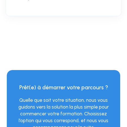
Prêt(e) à démarrer votre parcours ?
Quelle que soit votre situation, nous vous
guidons vers la solution la plus simple pour
commencer votre formation. Choisissez
l’option qui vous correspond, et nous vous