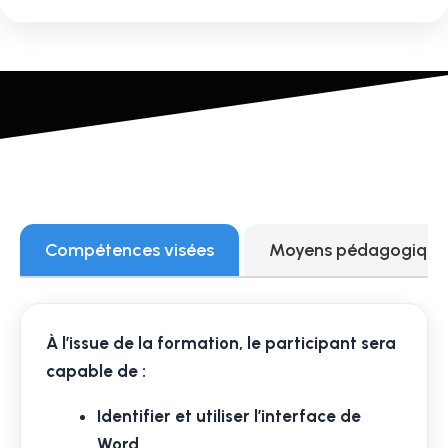
Compétences visées
Moyens pédagogiques
À l’issue de la formation, le participant sera
capable de :
Identifier et utiliser l’interface de
Word