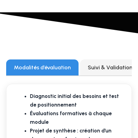
Modalités d’évaluation
Suivi & Validation
Diagnostic initial des besoins et test
de positionnement
Évaluations formatives à chaque
module
Projet de synthèse : création d’un