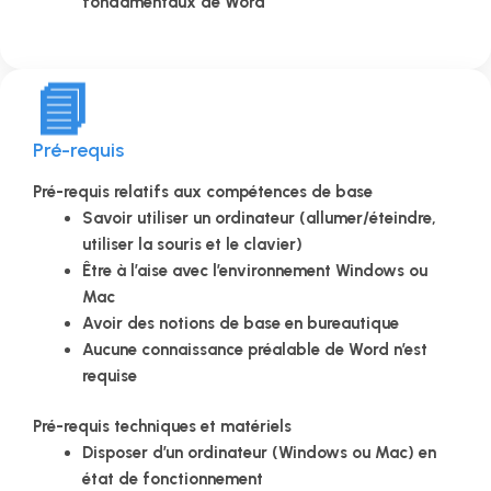
fondamentaux de Word
📘
Pré-requis
Pré-requis relatifs aux compétences de base
Savoir utiliser un ordinateur (allumer/éteindre,
utiliser la souris et le clavier)
Être à l’aise avec l’environnement Windows ou
Mac
Avoir des notions de base en bureautique
Aucune connaissance préalable de Word n’est
requise
Pré-requis techniques et matériels
Disposer d’un ordinateur (Windows ou Mac) en
état de fonctionnement