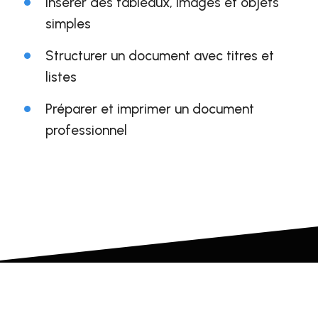
Insérer des tableaux, images et objets
simples
Structurer un document avec titres et
listes
Préparer et imprimer un document
professionnel