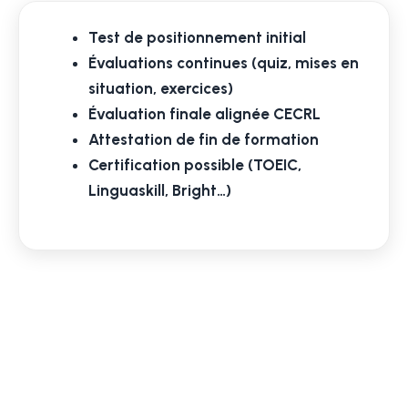
Test de positionnement initial
Évaluations continues (quiz, mises en
situation, exercices)
Évaluation finale alignée CECRL
Attestation de fin de formation
Certification possible (TOEIC,
Linguaskill, Bright…)