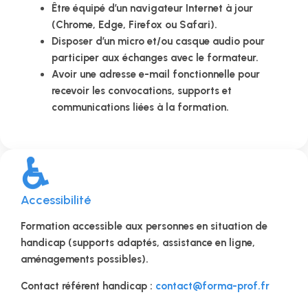
Être équipé d’un navigateur Internet à jour
(Chrome, Edge, Firefox ou Safari).
Disposer d’un micro et/ou casque audio pour
participer aux échanges avec le formateur.
Avoir une adresse e-mail fonctionnelle pour
recevoir les convocations, supports et
communications liées à la formation.
♿
Accessibilité
Formation accessible aux personnes en situation de
handicap (supports adaptés, assistance en ligne,
aménagements possibles).
Contact référent handicap :
contact@forma-prof.fr