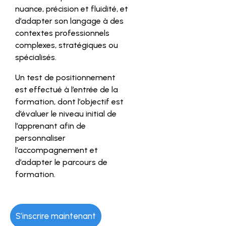
nuance, précision et fluidité, et
d’adapter son langage à des
contextes professionnels
complexes, stratégiques ou
spécialisés.
Un test de positionnement
est effectué à l’entrée de la
formation, dont l’objectif est
d’évaluer le niveau initial de
l’apprenant afin de
personnaliser
l’accompagnement et
d’adapter le parcours de
formation.
S’inscrire maintenant