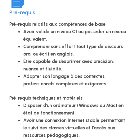
Pré-requis
Pré-requis relatifs aux compétences de base
Avoir validé un niveau C1 ou posséder un niveau
équivalent.
Comprendre sans effort tout type de discours
oral ou écrit en anglais.
Être capable de s’exprimer avec précision,
nuance et fluidité.
Adapter son langage à des contextes
professionnels complexes et exigeants.
Pré-requis techniques et matériels
Disposer d’un ordinateur (Windows ou Mac) en
état de fonctionnement.
Avoir une connexion Internet stable permettant
le suivi des classes virtuelles et l’accès aux
ressources pédagogiques.