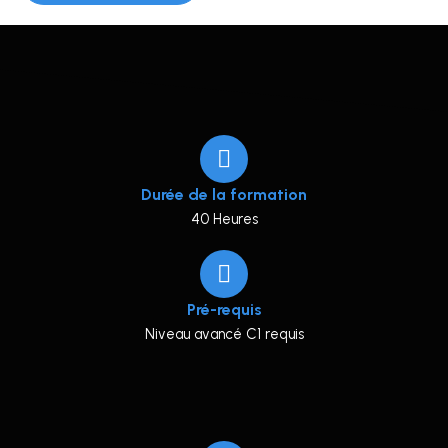
Durée de la formation
40 Heures
Pré-requis
Niveau avancé C1 requis