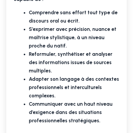
Comprendre sans effort tout type de
discours oral ou écrit.
S’exprimer avec précision, nuance et
maîtrise stylistique, à un niveau
proche du natif.
Reformuler, synthétiser et analyser
des informations issues de sources
multiples.
Adapter son langage à des contextes
professionnels et interculturels
complexes.
Communiquer avec un haut niveau
d’exigence dans des situations
professionnelles stratégiques.