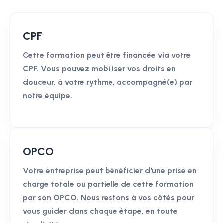
CPF
Cette formation peut être financée via votre
CPF. Vous pouvez mobiliser vos droits en
douceur, à votre rythme, accompagné(e) par
notre équipe.
OPCO
Votre entreprise peut bénéficier d'une prise en
charge totale ou partielle de cette formation
par son OPCO. Nous restons à vos côtés pour
vous guider dans chaque étape, en toute