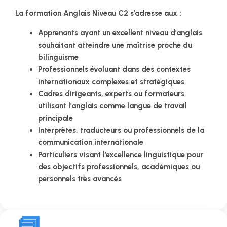
La formation Anglais Niveau C2 s’adresse aux :
Apprenants ayant un excellent niveau d’anglais
souhaitant atteindre une maîtrise proche du
bilinguisme
Professionnels évoluant dans des contextes
internationaux complexes et stratégiques
Cadres dirigeants, experts ou formateurs
utilisant l’anglais comme langue de travail
principale
Interprètes, traducteurs ou professionnels de la
communication internationale
Particuliers visant l’excellence linguistique pour
des objectifs professionnels, académiques ou
personnels très avancés
📘