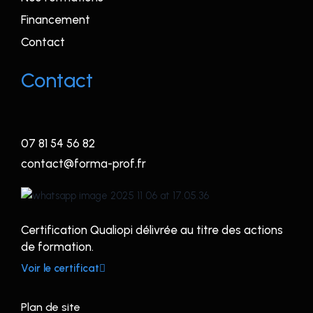
Financement
Contact
Contact
07 81 54 56 82
contact@forma-prof.fr
Certification Qualiopi délivrée au titre des actions
de formation.
Voir le certificat
Plan de site