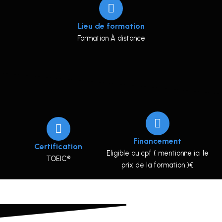
Lieu de formation
Formation À distance
Financement
Certification
Eligible au cpf ( mentionne ici le
TOEIC®
prix de la formation )€