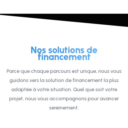
Nos solutions de
financement
Parce que chaque parcours est unique, nous vous
guidons vers la solution de financement la plus
adaptée à votre situation. Quel que soit votre
projet, nous vous accompagnons pour avancer
sereinement.