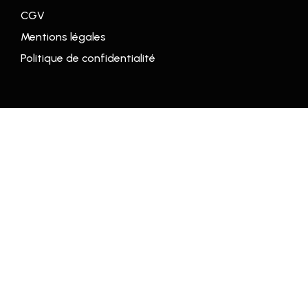
CGV
Mentions légales
Politique de confidentialité