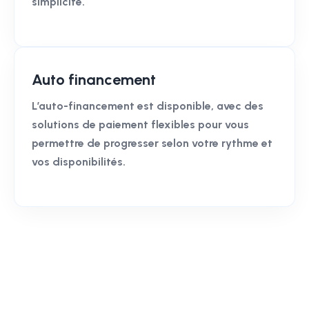
simplicité.
Auto financement
L’auto-financement est disponible, avec des
solutions de paiement flexibles pour vous
permettre de progresser selon votre rythme et
vos disponibilités.