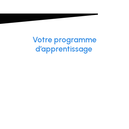
Votre programme
d’apprentissage