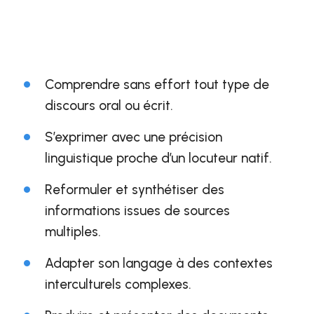
Comprendre sans effort tout type de
discours oral ou écrit.
S’exprimer avec une précision
linguistique proche d’un locuteur natif.
Reformuler et synthétiser des
informations issues de sources
multiples.
Adapter son langage à des contextes
interculturels complexes.