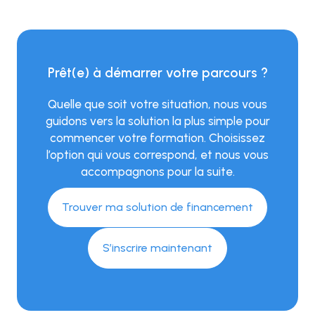
Prêt(e) à démarrer votre parcours ?
Quelle que soit votre situation, nous vous
guidons vers la solution la plus simple pour
commencer votre formation. Choisissez
l’option qui vous correspond, et nous vous
accompagnons pour la suite.
Trouver ma solution de financement
S’inscrire maintenant