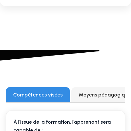
Compétences visées
Moyens pédagogiques
À l’issue de la formation, l’apprenant sera
capable de :