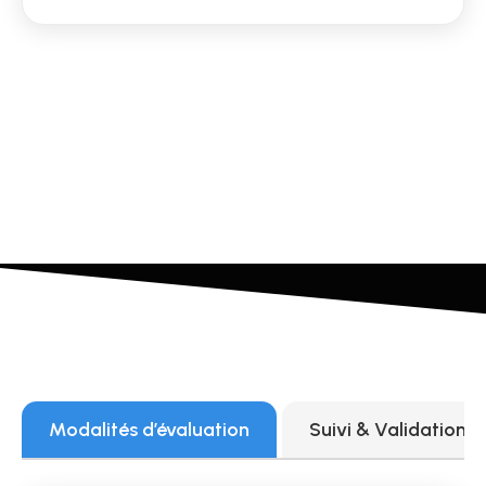
Modalités d’évaluation
Suivi & Validation