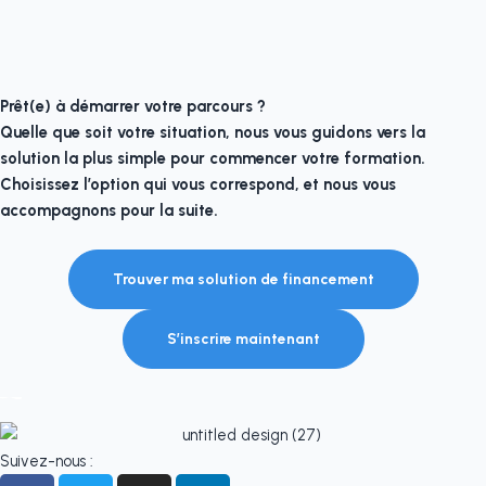
Prêt(e) à démarrer votre parcours ?
Quelle que soit votre situation, nous vous guidons vers la
solution la plus simple pour commencer votre formation.
Choisissez l’option qui vous correspond, et nous vous
accompagnons pour la suite.
Trouver ma solution de financement
S’inscrire maintenant
Suivez-nous :