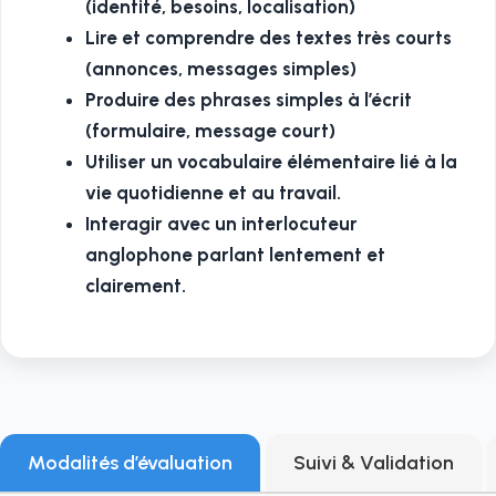
(identité, besoins, localisation)
Lire et comprendre des textes très courts
(annonces, messages simples)
Produire des phrases simples à l’écrit
(formulaire, message court)
Utiliser un vocabulaire élémentaire lié à la
vie quotidienne et au travail.
Interagir avec un interlocuteur
anglophone parlant lentement et
clairement.
Modalités d’évaluation
Suivi & Validation