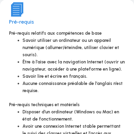
📘
Pré-requis
Pré-requis relatifs aux compétences de base
Savoir utiliser un ordinateur ou un appareil
numérique (allumer/éteindre, utiliser clavier et
souris).
Être à l’aise avec la navigation Internet (ouvrir un
navigateur, accéder à une plateforme en ligne).
Savoir lire et écrire en français.
Aucune connaissance préalable de l’anglais n’est
requise.
Pré-requis techniques et matériels
Disposer d’un ordinateur (Windows ou Mac) en
état de fonctionnement.
Avoir une connexion Internet stable permettant
le suivi des classes virtuelles et l’accès aux