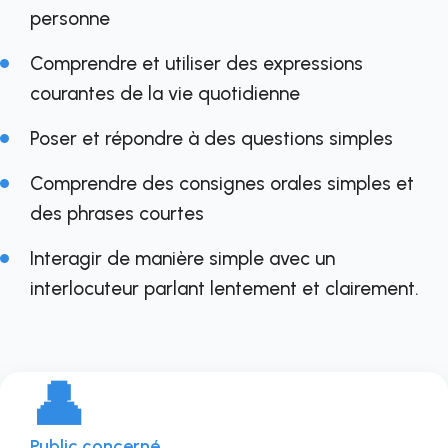
personne
Comprendre et utiliser des expressions
courantes de la vie quotidienne
Poser et répondre à des questions simples
Comprendre des consignes orales simples et
des phrases courtes
Interagir de manière simple avec un
interlocuteur parlant lentement et clairement.
👤
Public concerné