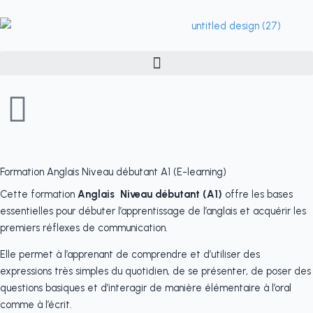
Aller
au
contenu
Formation Anglais Niveau débutant A1 (E-learning)
Cette formation
Anglais Niveau débutant (A1)
offre les bases
essentielles pour débuter l’apprentissage de l’anglais et acquérir les
premiers réflexes de communication.
Elle permet à l’apprenant de comprendre et d’utiliser des
expressions très simples du quotidien, de se présenter, de poser des
questions basiques et d’interagir de manière élémentaire à l’oral
comme à l’écrit.