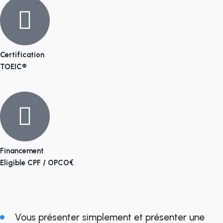
Certification
TOEIC®
Financement
Eligible CPF / OPCO€
Vous présenter simplement et présenter une