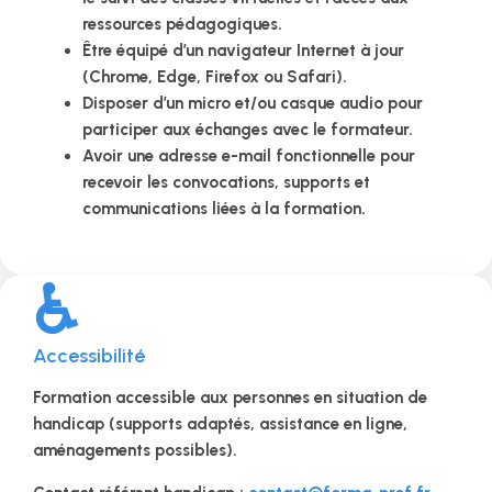
ressources pédagogiques.
Être équipé d’un navigateur Internet à jour
(Chrome, Edge, Firefox ou Safari).
Disposer d’un micro et/ou casque audio pour
participer aux échanges avec le formateur.
Avoir une adresse e-mail fonctionnelle pour
recevoir les convocations, supports et
communications liées à la formation.
♿
Accessibilité
Formation accessible aux personnes en situation de
handicap (supports adaptés, assistance en ligne,
aménagements possibles).