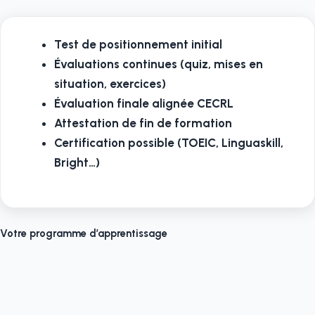
Test de positionnement initial
Évaluations continues (quiz, mises en
situation, exercices)
Évaluation finale alignée CECRL
Attestation de fin de formation
Certification possible (TOEIC, Linguaskill,
Bright…)
Votre programme d’apprentissage