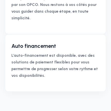
par son OPCO. Nous restons à vos côtés pour
vous guider dans chaque étape, en toute
simplicité.
Auto financement
L’auto-financement est disponible, avec des
solutions de paiement flexibles pour vous
permettre de progresser selon votre rythme et
vos disponibilités.