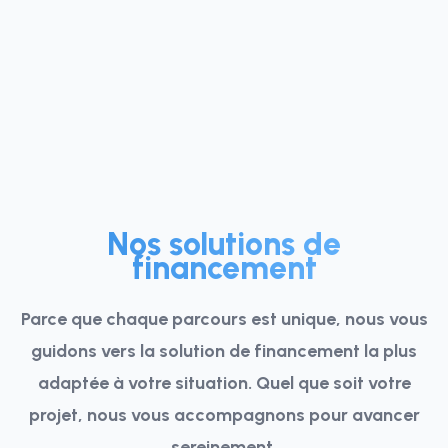
Nos solutions de
financement
Parce que chaque parcours est unique, nous vous
guidons vers la solution de financement la plus
adaptée à votre situation. Quel que soit votre
projet, nous vous accompagnons pour avancer
sereinement.