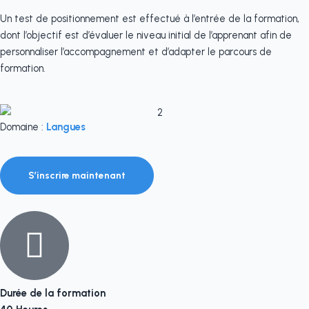
Un test de positionnement est effectué à l’entrée de la formation,
dont l’objectif est d’évaluer le niveau initial de l’apprenant afin de
personnaliser l’accompagnement et d’adapter le parcours de
formation.
Domaine :
Langues
S’inscrire maintenant
Durée de la formation