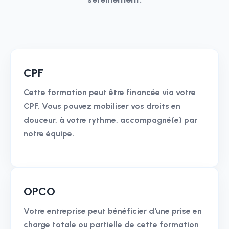
CPF
Cette formation peut être financée via votre
CPF. Vous pouvez mobiliser vos droits en
douceur, à votre rythme, accompagné(e) par
notre équipe.
OPCO
Votre entreprise peut bénéficier d'une prise en
charge totale ou partielle de cette formation