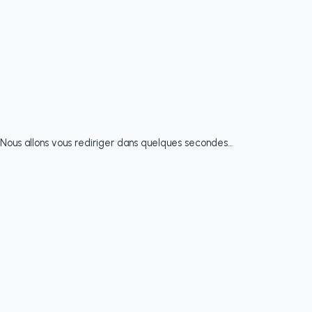
Nous allons vous rediriger dans quelques secondes…