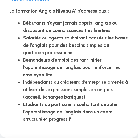
La formation Anglais Niveau A1 s’adresse aux :
Débutants n’ayant jamais appris l’anglais ou
disposant de connaissances très limitées
Salariés ou agents souhaitant acquérir les bases
de l’anglais pour des besoins simples du
quotidien professionnel
Demandeurs d’emploi désirant initier
l’apprentissage de l’anglais pour renforcer leur
employabilité
Indépendants ou créateurs d’entreprise amenés à
utiliser des expressions simples en anglais
(accueil, échanges basiques)
Étudiants ou particuliers souhaitant débuter
l’apprentissage de l’anglais dans un cadre
structuré et progressif