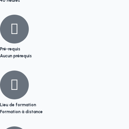
40 Heures
Pré-requis
Aucun prérequis
Lieu de formation
Formation à distance