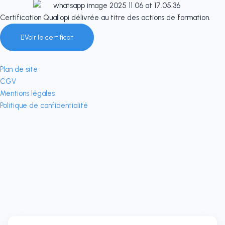
Certification Qualiopi délivrée au titre des actions de formation.
Voir le certificat
Plan de site
CGV
Mentions légales
Politique de confidentialité