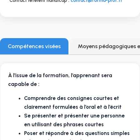
Contact référent handicap :
contact@forma-prof.fr
Compétences visées
Moyens pédagogiques e
À l’issue de la formation, l’apprenant sera
capable de :
Comprendre des consignes courtes et
clairement formulées à l’oral et à l’écrit
Se présenter et présenter une personne
en utilisant des phrases courtes
Poser et répondre à des questions simples