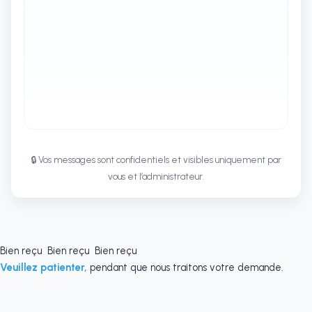
🔒 Vos messages sont confidentiels et visibles uniquement par
vous et l’administrateur.
Bien reçu
Bien reçu
Bien reçu
Veuillez patienter,
pendant que nous traitons votre demande.