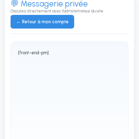
💬 Messagerie privée
Discutez directement avec l’administrateur du site
← Retour à mon compte
[front-end-pm]